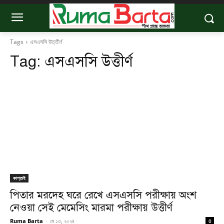
Tags
এসএসসি উত্তীর্ণ
Tag:
এসএসসি উত্তীর্ণ
কাপ্তাই
পিতার মরদেহ ঘরে রেখে এসএসসি পরীক্ষায় অংশ
নেওয়া সেই মেমেসিং মারমা পরীক্ষায় উত্তীর্ণ
Ruma Barta
-
মে ১৩, ২০২৪
0