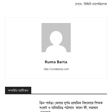
চলবে- বিজিবি মহাপরিচালক
Ruma Barta
http://rumabarta.com
সম্পর্কিত আর্টিকেল
তিন পার্বত্য জেলার দুর্গম প্রাথমিক বিদ্যালয়ে শিক্ষক
সংকট ও অনিয়মিত পাঠদান: কারণ কী, সমাধান