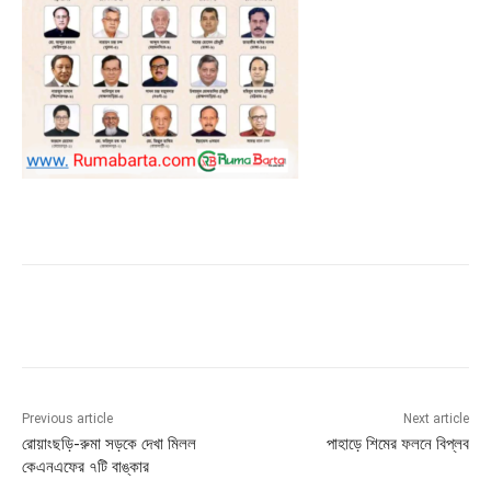
Previous article
Next article
রোয়াংছড়ি-রুমা সড়কে দেখা মিলল
পাহাড়ে শিমের ফলনে বিপ্লব
কেএনএফের ৭টি বাঙ্কার