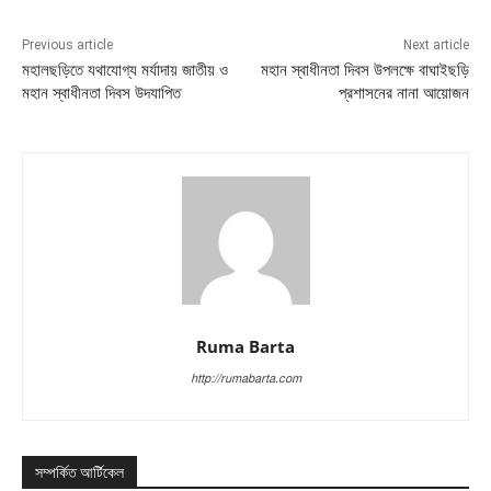
Previous article
Next article
মহালছড়িতে যথাযোগ্য মর্যাদায় জাতীয় ও
মহান স্বাধীনতা দিবস উপলক্ষে বাঘাইছড়ি
মহান স্বাধীনতা দিবস উদযাপিত
প্রশাসনের নানা আয়োজন
Ruma Barta
http://rumabarta.com
সম্পর্কিত আর্টিকেল