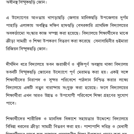
অধীনস্থ সিন্দুকছড়ি জোন।
এ উদ্যোগের আওতায় খাগড়াছড়ি জেলার মানিকছড়ি উপজেলার দুর্গম
পাহাড়ি এলাকায় অবস্থিত দক্ষিণ হাফছড়ি বেসরকারি প্রাথমিক বিদ্যালয়ের
অবকাঠামো সংস্কার কাজ সম্পন্ন করা হয়েছে। বিদ্যালয়ে শিক্ষার্থীদের মাঝে
ক্রীড়া সামগ্রী ও শিক্ষা উপকরণ বিতরণ করা করেছে সেনাবাহিনীর গুইমারা
রিজিয়ন সিন্দুকছড়ি জোন।
দীর্ঘদিন ধরে বিদ্যালয়ে ভবন জরাজীর্ণ ও ঝুঁকিপূর্ণ অবস্থায় থাকা বিদ্যালয়
ভবনটি সিন্দুকছড়ি জোনের উদ্যোগে পূর্ণ মেরামত করা হয়। একই সঙ্গে
শিক্ষার্থীদের নিরাপদ ও সুন্দর পরিবেশে পাঠদান নিশ্চিত করার লক্ষ্যে
বিদ্যালয়ে একটি নতুন বারান্দায় সংযুক্ত করা হয়েছে। ফলে বিদ্যালয়ের
শিক্ষার্থীরা এখন আরও উন্নত ও উপযোগী পরিবেশে শিক্ষা গ্রহণের সুযোগ
পাবে।
শিক্ষার্থীদের শারীরিক ও মানসিক বিকাশে সহায়তার উদ্দেশ্যে বিদ্যালয়ে
বিভিন্ন ধরনের ক্রীড়া সামগ্রী বিতরণ করা হয়। পাশাপাশি দরিদ্র ও মেধাবী