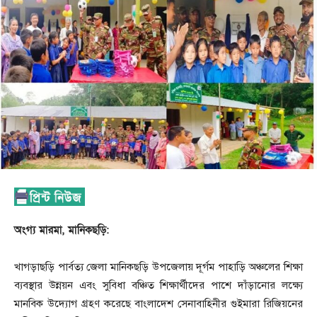
অংগ্য মারমা, মানিকছড়ি:
খাগড়াছড়ি পার্বত্য জেলা মানিকছড়ি উপজেলায় দূর্গম পাহাড়ি অঞ্চলের শিক্ষা
ব্যবস্থার উন্নয়ন এবং সুবিধা বঞ্চিত শিক্ষার্থীদের পাশে দাঁড়ানোর লক্ষ্যে
মানবিক উদ্যোগ গ্রহণ করেছে বাংলাদেশ সেনাবাহিনীর গুইমারা রিজিয়নের