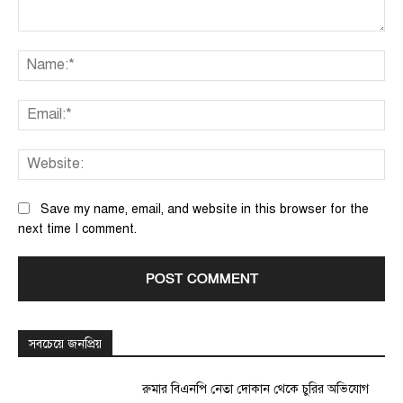
Comment:
Na
Ema
We
Save my name, email, and website in this browser for the
next time I comment.
সবচেয়ে জনপ্রিয়
রুমার বিএনপি নেতা দোকান থেকে চুরির অভিযোগ