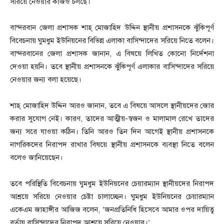
সরিয়ে নেওয়ার কাজও চলছে।
বান্দরবান জেলা প্রশাসক শাহ্ মোজাহিদ উদ্দিন স্থানীয় প্রশাসনকে ঝুঁকিপূর্ণ
বিবেচনায় ঘুমধুম ইউনিয়নের বিভিন্ন এলাকা বাসিন্দাদের সরিয়ে নিতে বলেন।
বান্দরবানের জেলা প্রশাসক জানান, এ বিষয়ে লিখিত কোনো নির্দেশনা
দেওয়া হয়নি। তবে স্থানীয় প্রশাসনকে ঝুঁকিপূর্ণ এলাকার বাসিন্দাদের সরিয়ে
নেওয়ার জন্য বলা হয়েছে।
শাহ্ মোজাহিদ উদ্দিন আরও জানান, তবে এ বিষয়ে আসলে স্থানীয়দের জোর
করার সুযোগ নেই। কারণ, তাদের আত্মীয়-স্বজন ও মালামাল রেখে তাদের
জন্য সরে যাওয়া কঠিন। তিনি আরও তিন দিন আগেই স্থানীয় প্রশাসনকে
নাগরিকদের নিরাপদ রাখার বিষয়ে স্থানীয় প্রশাসনকে ব্যবস্থা নিতে বলেন
বলেও জানিয়েছেন।
তবে পরিস্থিতি বিবেচনায় ঘুমধুম ইউনিয়নের চেয়ারম্যান স্থানীয়দের নিরাপদ
আশ্রয়ে সরিয়ে নেওয়ার চেষ্টা চালাচ্ছেন। ঘুমধুম ইউনিয়নের চেয়ারম্যান
একেএম জাহাঙ্গীর আজিজ বলেন, ‘জনপ্রতিনিধি হিসেবে আমার ওপর দায়িত্ব
বর্তায় বাসিন্দাদের নিরাপদ আশ্রয়ে সরিয়ে নেওয়ার।’