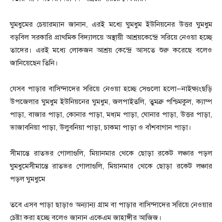
ঘুমধুমের চেয়ারম্যান জানান, এরই মধ্যে ঘুমধুম ইউনিয়নের উত্তর ঘুমধুম
বড়বিল সরকারি প্রাথমিক বিদ্যালয়ে অস্থায়ী আশ্রয়কেন্দ্রে সরিয়ে নেওয়া হচ্ছে
তাদের। এরই মধ্যে লোকজন আশ্রয় কেন্দ্রে আসতে শুরু করেছে বলেও
জানিয়েছেন তিনি।
যেসব পাড়ার বাসিন্দাদের সরিয়ে নেওয়া হচ্ছে সেগুলো হলো—নাইক্ষ্যংছড়ি
উপজেলার ঘুমধুম ইউনিয়নের ঘুমধুম, জলপাইতলি, তুমব্রু পশ্চিমকুল, ক্যাম্প
পাড়া, বাজার পাড়া, কোনার পাড়া, মধ্যম পাড়া, ঘোনার পাড়া, উত্তর পাড়া,
ভাজাবনিয়া পাড়া, উলুবনিয়া পাড়া, চাকমা পাড়া ও বাঁশবাগান পাড়া।
সীমান্তে রাতভর গোলাগুলি, মিয়ানমার থেকে ছোড়া রকেট লঞ্চার পড়ল
ঘুমধুমেসীমান্তে রাতভর গোলাগুলি, মিয়ানমার থেকে ছোড়া রকেট লঞ্চার
পড়ল ঘুমধুমে
তবে এসব পাড়া ছাড়াও অন্যান্য গ্রাম বা পাড়ার বাসিন্দাদের সরিয়ে নেওয়ার
চেষ্টা করা হচ্ছে বলেও জানান একেএম জাহাঙ্গীর আজিজ।