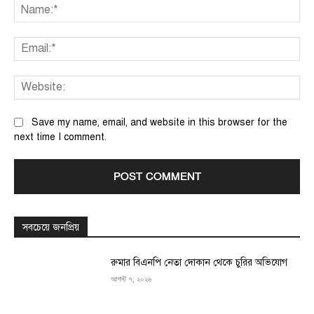
Na
Ema
We
Save my name, email, and website in this browser for the
next time I comment.
সবচেয়ে জনপ্রিয়
রুমার বিএনপি নেতা দোকান থেকে চুরির অভিযোগ
আগস্ট ৭, ২০২৬