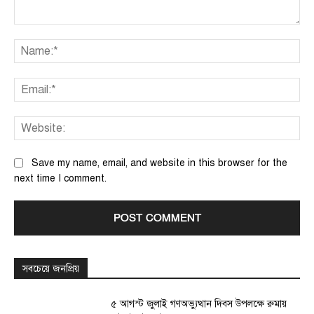
Comment:
Na
Ema
We
Save my name, email, and website in this browser for the
next time I comment.
সবচেয়ে জনপ্রিয়
৫ আগস্ট জুলাই গণঅভ্যুত্থান দিবস উপলক্ষে রুমায়