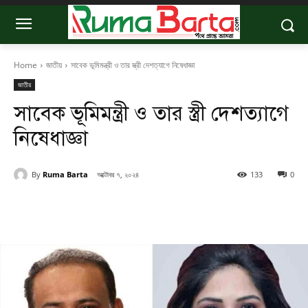
Home
জাতীয়
সাবেক ভূমিমন্ত্রী ও তার স্ত্রী দেশত্যাগে নিষেধাজ্ঞা
জাতীয়
সাবেক ভূমিমন্ত্রী ও তার স্ত্রী দেশত্যাগে
নিষেধাজ্ঞা
By
Ruma Barta
অক্টোবর ৭, ২০২৪
133
0