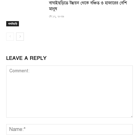
বাঘাইছড়িতে উন্নয়ন থেকে বঞ্চিত ৩ হাজারের বেশি
মানুষ
মে ১২, ২০২৬
বাঘাইছড়ি
LEAVE A REPLY
Comment:
Na