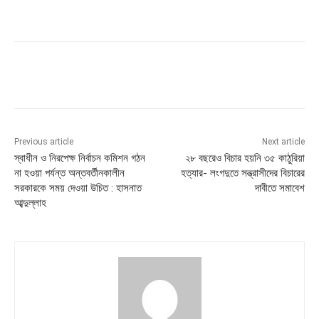
Previous article
Next article
স্বাধীন ও নিরপেক্ষ নির্বাচন কমিশন গঠন
২৮ বছরেও বিচার হয়নি ৩৫ কাঠুরিয়া
না হওয়া পর্যন্ত অন্তবর্তীনকালীন
হত্যার- লংগদুতে সন্ত্রাসীদের বিচারের
সরকারকে সময় দেওয়া উচিত : হাসনাত
দাবীতে সমাবেশ
আব্দুল্লাহ