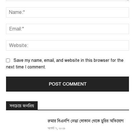
Comment:
Na
Ema
We
Save my name, email, and website in this browser for the
next time I comment.
সবচেয়ে জনপ্রিয়
রুমার বিএনপি নেতা দোকান থেকে চুরির অভিযোগ
আগস্ট ৭, ২০২৬