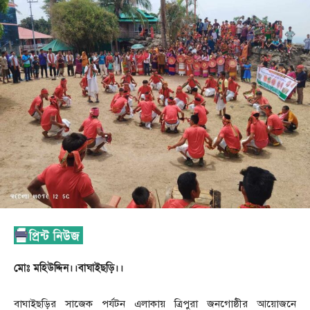
মোঃ মহিউদ্দিন।।বাঘাইছড়ি।।
বাঘাইছড়ির সাজেক পর্যটন এলাকায় ত্রিপুরা জনগোষ্ঠীর আয়োজনে