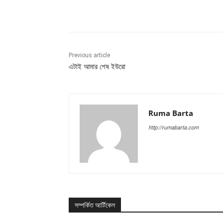
Share
Previous article
এটাই আমার শেষ ইউরো
Ruma Barta
http://rumabarta.com
সম্পর্কিত আর্টিকেল