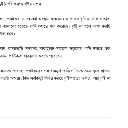
 নির্ভর করছে বৃষ্টির ওপর।
 বলেন, পর্যটকরা সাজেকেই অবস্থান করছেন। আপাতত বৃষ্টি না থাকায় তারা
র জানানো হয়েছে পানি কমতে শুরু করেছে। বৃষ্টি না হলে আশা করছি
শুরু হবে।
র জানান, বাঘাইছড়ি সদরসহ বাঘাইহাট-সাজেক সড়কের পানি কমতে শুরু
 তখন পর্যটকরা যাতায়াত করতে পারবেন।
 আসতে পারছে। পর্যটকদের গঙ্গারামমুখ পর্যন্ত গাড়িতে এনে ডুবে যাওয়া
আমরা। কিন্তু সবকিছুই নির্ভর করছে বৃষ্টিপাতের ওপর। আর বৃষ্টি না