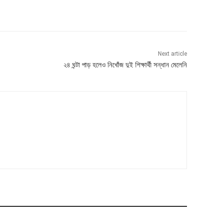
Next article
২৪ ঘন্টা পাড় হলেও নিখোঁজ দুই শিক্ষার্থী সন্ধান মেলেনি