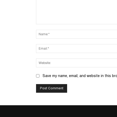
Comment:
Save my name, email, and website in this br