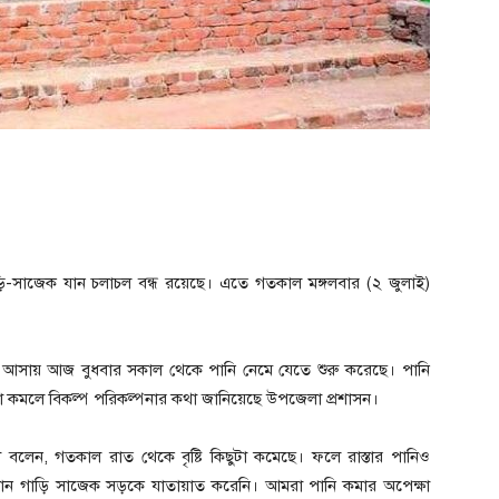
-সাজেক যান চলাচল বন্ধ রয়েছে। এতে গতকাল মঙ্গলবার (২ জুলাই)
কমে আসায় আজ বুধবার সকাল থেকে পানি নেমে যেতে শুরু করেছে। পানি
না কমলে বিকল্প পরিকল্পনার কথা জানিয়েছে উপজেলা প্রশাসন।
বলেন, গতকাল রাত থেকে বৃষ্টি কিছুটা কমেছে। ফলে রাস্তার পানিও
োন গাড়ি সাজেক সড়কে যাতায়াত করেনি। আমরা পানি কমার অপেক্ষা