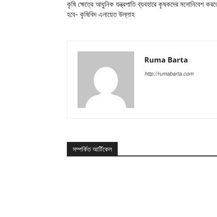
কৃষি ক্ষেত্রে আধুনিক যন্ত্রপাতি ব্যবহারে কৃষকদের মনোনিবেশ করত
হবে- কৃষিবিদ এনায়েত উল্লাহ
Ruma Barta
http://rumabarta.com
সম্পর্কিত আর্টিকেল