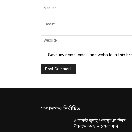
Save my name, email, and website in this br
সম্পাদকের নির্বাচিত
৫ আগস্ট জুলাই গণঅভ্যুত্থান দিবস
উপলক্ষে রুমায় আলোচনা সভা