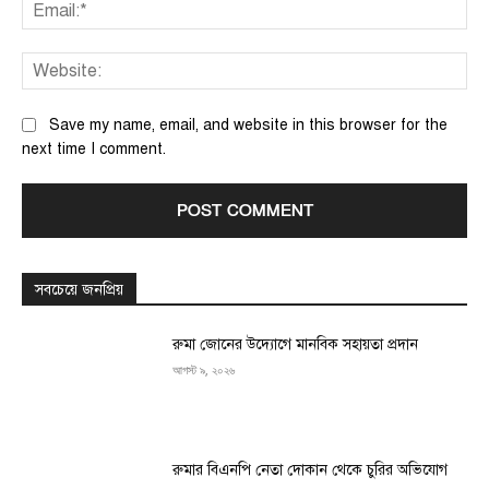
Ema
We
Save my name, email, and website in this browser for the
next time I comment.
সবচেয়ে জনপ্রিয়
রুমা জোনের উদ্যোগে মানবিক সহায়তা প্রদান
আগস্ট ৯, ২০২৬
রুমার বিএনপি নেতা দোকান থেকে চুরির অভিযোগ