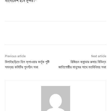
বাংলাদেশ হবে সুন্দর।”
Previous article
Next article
বিলাইছড়িতে হিল ফ্লাওয়ার কর্তৃক পুষ্টি
রিজিয়ন কমান্ডার রুমায় বিভিন্ন
সমন্বয় কমিটির পুনর্গঠন সভা
জাতিগোষ্ঠীর মানুষের সাথে মতবিনিময় সভা