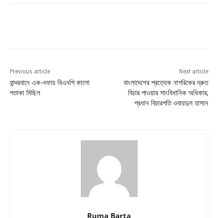
Previous article
Next article
বান্দরবানে এক-দফায় বিএনপি কালো
বাংলাদেশের প্রত্যেক নাগরিকের দ্রুত
পতাকা মিছিল
বিচার পাওয়ার সাংবিধানিক অধিকার;
প্রধান বিচারপতি ওবায়দুল হাসান
Ruma Barta