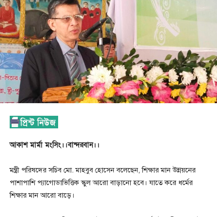
আকাশ মার্মা মংসিং।।বান্দরবান।।
মন্ত্রী পরিষদের সচিব মো. মাহবুব হোসেন বলেছেন, শিক্ষার মান উন্নয়নের
পাশাপাশি প্যাগোডাভিত্তিক স্কুল আরো বাড়ানো হবে। যাতে করে ধর্মের
শিক্ষার মান আরো বাড়ে।