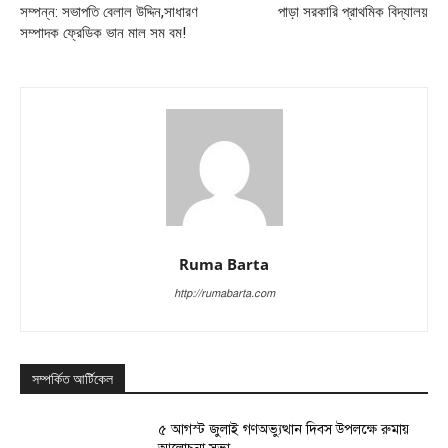
সম্পন্ন: সভাপতি বেলাল উদ্দিন,সাধারণ
পাড়া সরকারি প্রাথমিক বিদ্যালয়
সম্পাদক ফ্রেডিক ভান মাল সম বম!
Ruma Barta
http://rumabarta.com
সম্পর্কিত আর্টিকেল
৫ আগস্ট জুলাই গণঅভ্যুত্থান দিবস উপলক্ষে রুমায়