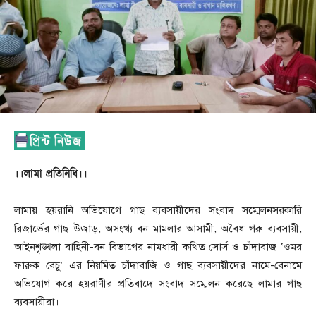
।।লামা প্রতিনিধি।।
লামায় হয়রানি অভিযোগে গাছ ব্যবসায়ীদের সংবাদ সম্মেলনসরকারি
রিজার্ভের গাছ উজাড়, অসংখ্য বন মামলার আসামী, অবৈধ গরু ব্যবসায়ী,
আইনশৃঙ্খলা বাহিনী-বন বিভাগের নামধারী কথিত সোর্স ও চাঁদাবাজ ‘ওমর
ফারুক বেচু’ এর নিয়মিত চাঁদাবাজি ও গাছ ব্যবসায়ীদের নামে-বেনামে
অভিযোগ করে হয়রাণীর প্রতিবাদে সংবাদ সম্মেলন করেছে লামার গাছ
ব্যবসায়ীরা।