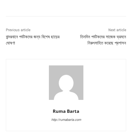
Previous article
Next article
বান্দরবানে পর্যটকদের জন্য বিশেষ ছাড়ের
তিনদিন পর্যটকদের সাজেক ভ্রমনে
ঘোষণা
নিরুৎসাহিত করেছে প্রশাসন
Ruma Barta
http://rumabarta.com