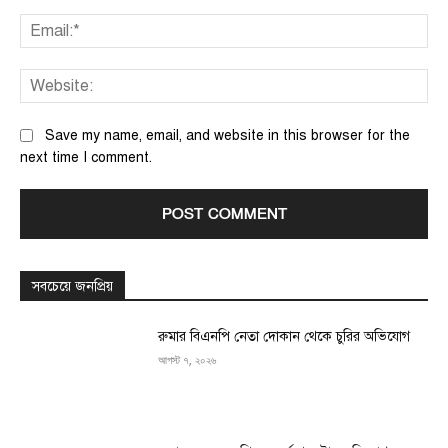
Ema
We
Save my name, email, and website in this browser for the
next time I comment.
সবচেয়ে জনপ্রিয়
রুমার বিএনপি নেতা দোকান থেকে চুরির অভিযোগ
আগস্ট ৭, ২০২৬