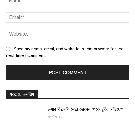
Ema
We
Save my name, email, and website in this browser for the
next time I comment.
সবচেয়ে জনপ্রিয়
রুমার বিএনপি নেতা দোকান থেকে চুরির অভিযোগ
আগস্ট ৭, ২০২৬