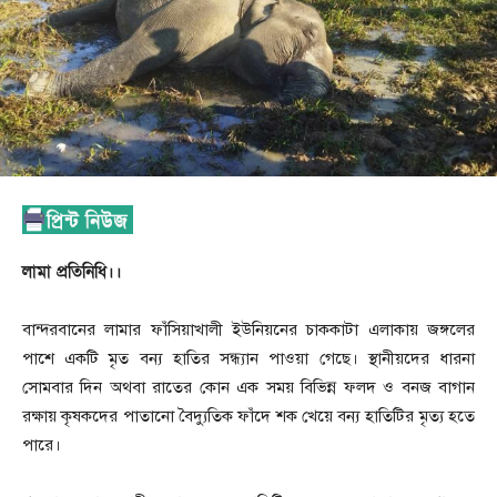
লামা প্রতিনিধি।।
বান্দরবানের লামার ফাঁসিয়াখালী ইউনিয়নের চাককাটা এলাকায় জঙ্গলের
পাশে একটি মৃত বন্য হাতির সন্ধ্যান পাওয়া গেছে। স্থানীয়দের ধারনা
সোমবার দিন অথবা রাতের কোন এক সময় বিভিন্ন ফলদ ও বনজ বাগান
রক্ষায় কৃষকদের পাতানো বৈদ্যুতিক ফাঁদে শক খেয়ে বন্য হাতিটির মৃত্য হতে
পারে।