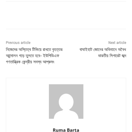
Previous article
Next article
নিজেদের অস্তিত্ব টিকিয়ে রাখতে বৃহত্তর
বাঘাইহাট জোনের অভিযানে অবৈধ
আন্দোলন গড়ে তুলতে হবে- ইউপিডিএফ
ভারতীয় সিগারেট জব্দ
গণতান্ত্রিক কেন্দ্রীয় সদস্য আপ্রুমং
Ruma Barta