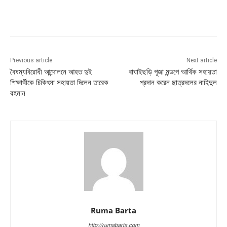
Previous article
Next article
বৈষম্যবিরোধী আন্দোলনে আহত দুই
বাঘাইছড়ি পূজা মন্ডপে আর্থিক সহায়তা
শিক্ষার্থীকে চিকিৎসা সহায়তা দিলেন তারেক
প্রদান করেন ছাত্রদলের নাহিদুল
রহমান
Ruma Barta
http://rumabarta.com