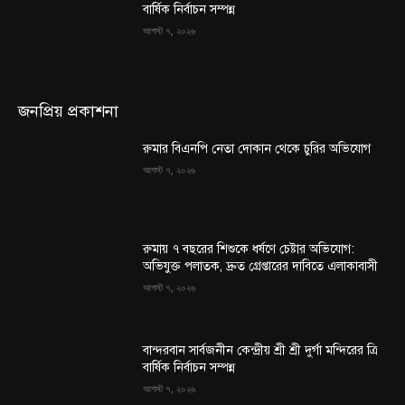
বার্ষিক নির্বাচন সম্পন্ন
আগস্ট ৭, ২০২৬
জনপ্রিয় প্রকাশনা
রুমার বিএনপি নেতা দোকান থেকে চুরির অভিযোগ
আগস্ট ৭, ২০২৬
রুমায় ৭ বছরের শিশুকে ধর্ষণে চেষ্টার অভিযোগ:
অভিযুক্ত পলাতক, দ্রুত গ্রেপ্তারের দাবিতে এলাকাবাসী
আগস্ট ৭, ২০২৬
বান্দরবান সার্বজনীন কেন্দ্রীয় শ্রী শ্রী দুর্গা মন্দিরের ত্রি
বার্ষিক নির্বাচন সম্পন্ন
আগস্ট ৭, ২০২৬