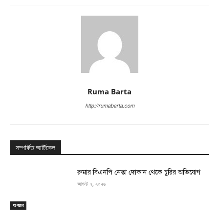
Ruma Barta
http://rumabarta.com
সম্পর্কিত আর্টিকেল
রুমার বিএনপি নেতা দোকান থেকে চুরির অভিযোগ
আগস্ট ৭, ২০২৬
অপরাধ