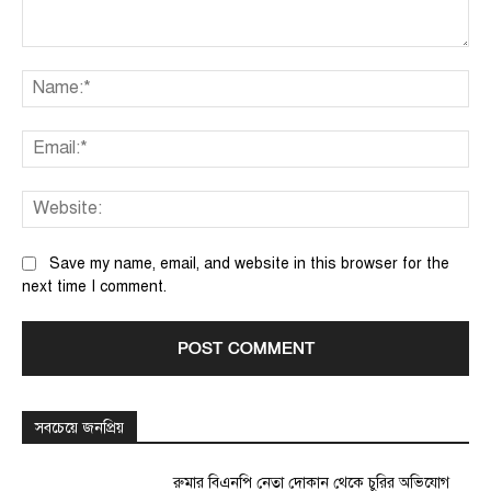
Comment:
Na
Ema
We
Save my name, email, and website in this browser for the
next time I comment.
সবচেয়ে জনপ্রিয়
রুমার বিএনপি নেতা দোকান থেকে চুরির অভিযোগ