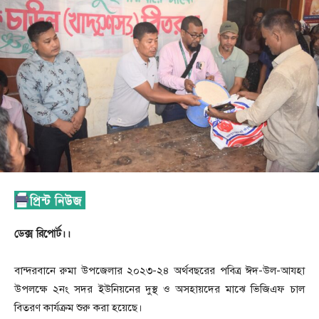
ডেক্স রিপোর্ট।।
বান্দরবানে রুমা উপজেলার ২০২৩-২৪ অর্থবছরের পবিত্র ঈদ-উল-আযহা
উপলক্ষে ২নং সদর ইউনিয়নের দুস্থ ও অসহায়দের মাঝে ভিজিএফ চাল
বিতরণ কার্যক্রম শুরু করা হয়েছে।