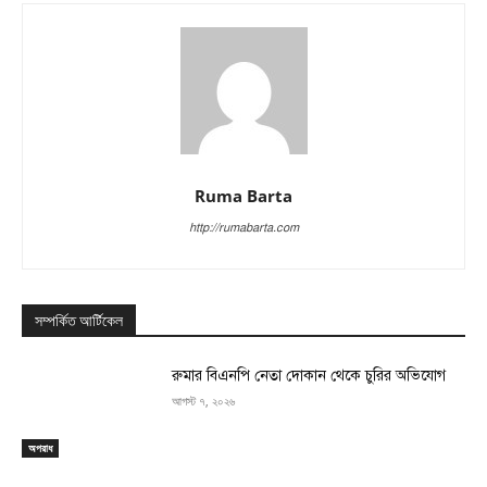
Ruma Barta
http://rumabarta.com
সম্পর্কিত আর্টিকেল
রুমার বিএনপি নেতা দোকান থেকে চুরির অভিযোগ
আগস্ট ৭, ২০২৬
অপরাধ