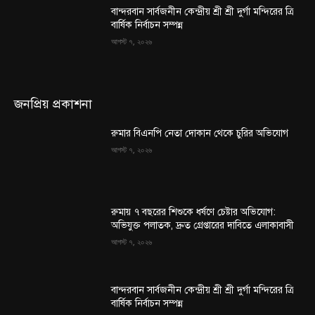
বান্দরবান সার্বজনীন কেন্দ্রীয় শ্রী শ্রী দুর্গা মন্দিরের ত্রি
বার্ষিক নির্বাচন সম্পন্ন
আগস্ট ৭, ২০২৬
জনপ্রিয় প্রকাশনা
রুমার বিএনপি নেতা দোকান থেকে চুরির অভিযোগ
আগস্ট ৭, ২০২৬
রুমায় ৭ বছরের শিশুকে ধর্ষণে চেষ্টার অভিযোগ:
অভিযুক্ত পলাতক, দ্রুত গ্রেপ্তারের দাবিতে এলাকাবাসী
আগস্ট ৭, ২০২৬
বান্দরবান সার্বজনীন কেন্দ্রীয় শ্রী শ্রী দুর্গা মন্দিরের ত্রি
বার্ষিক নির্বাচন সম্পন্ন