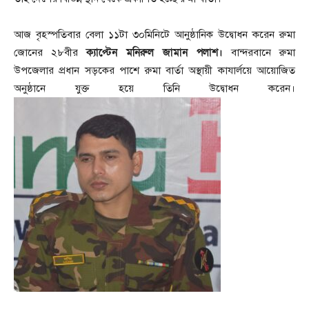
আজ বৃহস্পতিবার বেলা ১১টা ৩০মিনিটে আনুষ্ঠানিক উদ্বোধন করেন রুমা
ক্যাপ্টেন মনিরুল জামান পলাশ।
জোনের ২৮বীর
বান্দরবানে রুমা
উপজেলার প্রধান সড়কের পাশে রুমা বার্তা অস্থায়ী কাযার্লয়ে আয়োজিত
অনুষ্ঠানে যুক্ত হয়ে তিনি উদ্বোধন করেন।