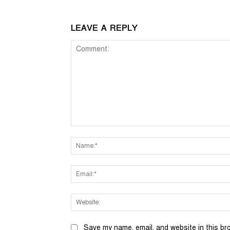
LEAVE A REPLY
Comment:
Save my name, email, and website in this br