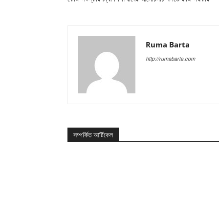
Ruma Barta
http://rumabarta.com
সম্পর্কিত আর্টিকেল