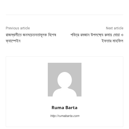
Previous article
Next article
রাজস্থলীতে জনসচেতনতামূলক বিশেষ
পবিত্র রমজান উপলক্ষ্যে রুমায় দোয়া ও
ক্যাম্পেইন
ইফতার মাহফিল
Ruma Barta
http://rumabarta.com