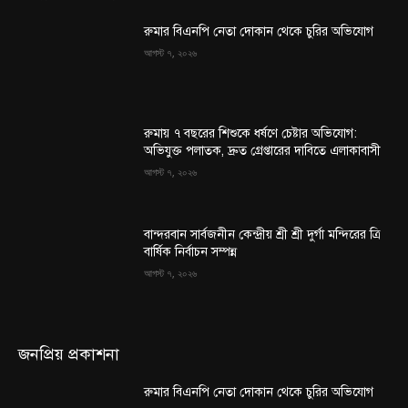
রুমার বিএনপি নেতা দোকান থেকে চুরির অভিযোগ
আগস্ট ৭, ২০২৬
রুমায় ৭ বছরের শিশুকে ধর্ষণে চেষ্টার অভিযোগ:
অভিযুক্ত পলাতক, দ্রুত গ্রেপ্তারের দাবিতে এলাকাবাসী
আগস্ট ৭, ২০২৬
বান্দরবান সার্বজনীন কেন্দ্রীয় শ্রী শ্রী দুর্গা মন্দিরের ত্রি
বার্ষিক নির্বাচন সম্পন্ন
আগস্ট ৭, ২০২৬
জনপ্রিয় প্রকাশনা
রুমার বিএনপি নেতা দোকান থেকে চুরির অভিযোগ