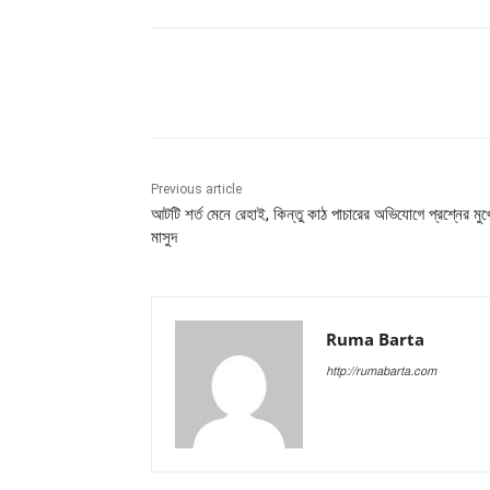
Share
Previous article
আটটি শর্ত মেনে রেহাই, কিন্তু কাঠ পাচারের অভিযোগে প্রশ্নের মুখ
মাসুদ
Ruma Barta
http://rumabarta.com