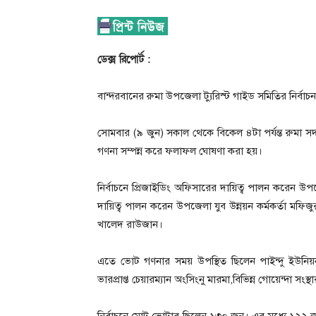
ডেক্স রিপোর্ট :
বান্দরবানের রুমা উপজেলা ট্যুরিস্ট গাইড সমিতির নির্বাচ
সোমবার (৯ জুন) সকাল থেকে বিকেল ৪টা পর্যন্ত রুমা 
গণনা সম্পন্ন করে ফলাফল ঘোষণা করা হয়।
নির্বাচনে প্রিজাইডিং অফিসারের দায়িত্ব পালন করেন উপজ
দায়িত্ব পালন করেন উপজেলা যুব উন্নয়ন কর্মকর্তা মফি
খালেদ রাউজান।
এতে ভোট গণনার সময় উপস্থিত ছিলেন পাইন্দু ইউনিয়ন
ভারপ্রাপ্ত চেয়ারম্যান অংসিংনু মারমা,বিভিন্ন গোয়েন্দা সংস্থা