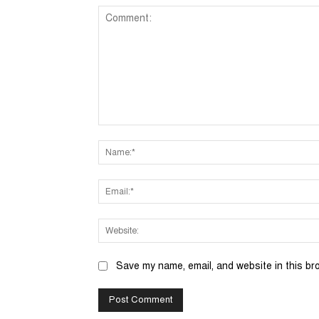
Comment:
Save my name, email, and website in this br