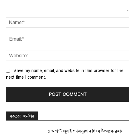
Comment:
Na
Ema
We
Save my name, email, and website in this browser for the
next time I comment.
সবচেয়ে জনপ্রিয়
৫ আগস্ট জুলাই গণঅভ্যুত্থান দিবস উপলক্ষে রুমায়