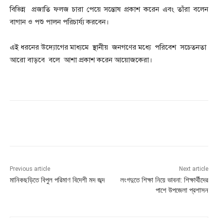
বিভিন্ন প্রজাতি ফলজ চারা পেয়ে সন্তোষ প্রকাশ করেন এবং তাঁরা বলেন
বাগান ও পশু পালন পরিচার্য্য করবেন।
এই ধরনের উদ্যোগের মাধ্যমে স্থানীয় জনগণের মধ্যে পরিবেশ সচেতনতা
আরো বাড়বে বলে আশা প্রকাশ করেন আয়োজকেরা।
Previous article
Next article
মানিকছড়িতে বিপুল পরিমাণ বিদেশী মদ জব্দ
লংগদুতে শিক্ষা নিয়ে ভাবনা: শিক্ষার্থীদের
পাশে উপজেলা প্রশাসন