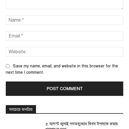
Comment:
Na
Ema
We
Save my name, email, and website in this browser for the
next time I comment.
সবচেয়ে জনপ্রিয়
৫ আগস্ট জুলাই গণঅভ্যুত্থান দিবস উপলক্ষে রুমায়