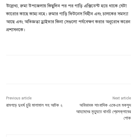
উল্লেখ্য, রুমা উপজেলায় কিছুদিন পর পর গাড়ি এক্সিডেন্ট হয়ে থাকে যেটা
কারোর কাছে কাম্য নহে। রুমার গাড়ি ফিটনেস বিহীন এবং চালকের সমস্যা
আছে এবং অভিজ্ঞতা ড্রাইভার কিনা সেগুলো পর্যবেক্ষণ করার অনুরোধ করেন
প্রশাসনকে।
Previous article
Next article
রামগড়ে দুধর্ষ চুরি মালামাল সহ আটক ২
অবিভাবক সাংবাদিক একেএম মকসুদ
আহমেদের মৃত্যুতে থানচি প্রেসক্লাবের
শোক