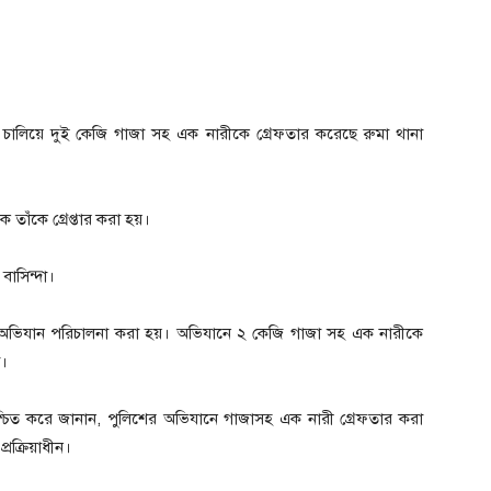
চালিয়ে দুই কেজি গাজা সহ এক নারীকে গ্রেফতার করেছে রুমা থানা
 তাঁকে গ্রেপ্তার করা হয়।
 বাসিন্দা।
র অভিযান পরিচালনা করা হয়। অভিযানে ২ কেজি গাজা সহ এক নারীকে
া।
্চিত করে জানান, পুলিশের অভিযানে গাজাসহ এক নারী গ্রেফতার করা
্রক্রিয়াধীন।