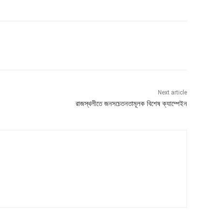
Next article
রাজস্থলীতে জনসচেতনতামূলক বিশেষ ক্যাম্পেইন