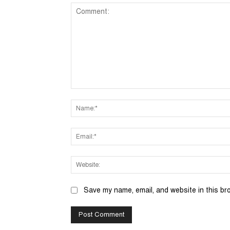
Comment:
Save my name, email, and website in this br