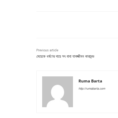
Share
Previous article
মেয়েকে ধর্ষণের দায়ে সৎ বাবা যাবজ্জীবন কারাদন্ড
Ruma Barta
http://rumabarta.com