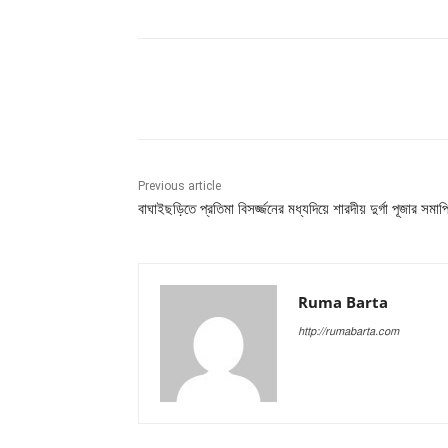
Share
Previous article
বাঘাইছড়িতে প্রতিমা বিসর্জ্জনের মধ্যদিয়ে শারদীয় দুর্গা পূজার সমাপ্
Ruma Barta
http://rumabarta.com