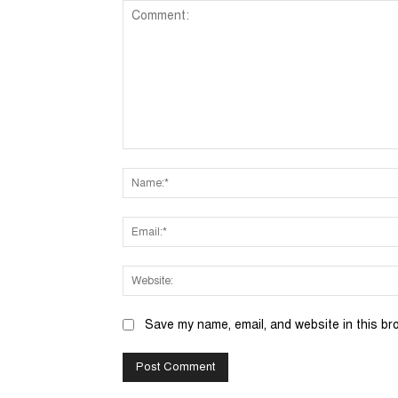
Comment:
Save my name, email, and website in this br