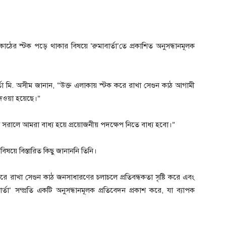
ঠের স্টক পড়ে থাকার বিষয়ে ‘রুমাবার্তা’তে প্রকাশিত অনুসন্ধানমূলক
কর্তা মি. অসীম জানান, “উক্ত এলাকায় স্টক করে রাখা সেগুন কাঠ আগামী
 দেওয়া হয়েছে।”
 সরালে আমরা বাধ্য হয়ে প্রয়োজনীয় পদক্ষেপ নিতে বাধ্য হবো।”
ষয়ে বিস্তারিত কিছু জানাননি তিনি।
করে রাখা সেগুন কাঠ জনসাধারণের চলাচলে প্রতিবন্ধকতা সৃষ্টি করে এবং
ার্তা’ সম্প্রতি একটি অনুসন্ধানমূলক প্রতিবেদন প্রকাশ করে, যা ব্যাপক