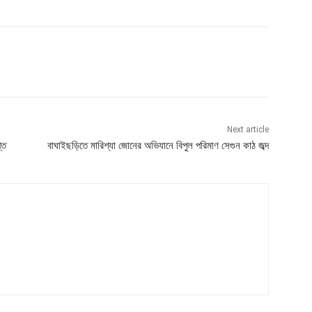
Next article
তি
বাঘাইছড়িতে মারিশ্যা জোনের অভিযানে বিপুল পরিমাণ সেগুন কাঠ জব্দ