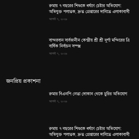
রুমায় ৭ বছরের শিশুকে ধর্ষণে চেষ্টার অভিযোগ:
অভিযুক্ত পলাতক, দ্রুত গ্রেপ্তারের দাবিতে এলাকাবাসী
আগস্ট ৭, ২০২৬
বান্দরবান সার্বজনীন কেন্দ্রীয় শ্রী শ্রী দুর্গা মন্দিরের ত্রি
বার্ষিক নির্বাচন সম্পন্ন
আগস্ট ৭, ২০২৬
জনপ্রিয় প্রকাশনা
রুমার বিএনপি নেতা দোকান থেকে চুরির অভিযোগ
আগস্ট ৭, ২০২৬
রুমায় ৭ বছরের শিশুকে ধর্ষণে চেষ্টার অভিযোগ:
অভিযুক্ত পলাতক, দ্রুত গ্রেপ্তারের দাবিতে এলাকাবাসী