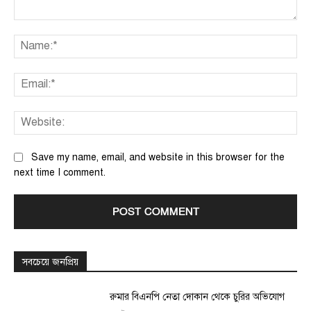
Comment:
Na
Ema
We
Save my name, email, and website in this browser for the
next time I comment.
সবচেয়ে জনপ্রিয়
রুমার বিএনপি নেতা দোকান থেকে চুরির অভিযোগ