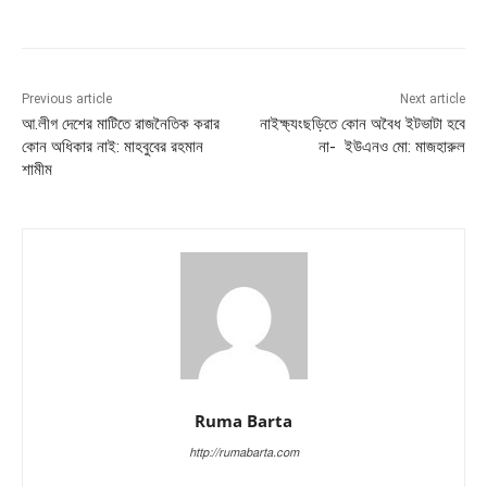
Previous article
Next article
আ.লীগ দেশের মাটিতে রাজনৈতিক করার
নাইক্ষ্যংছড়িতে কোন অবৈধ ইটভাটা হবে
কোন অধিকার নাই: মাহবুবের রহমান
না- ইউএনও মো: মাজহারুল
শামীম
Ruma Barta
http://rumabarta.com