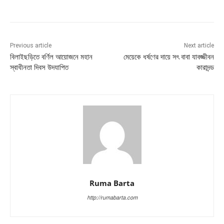
Previous article
Next article
বিলাইছড়িতে বর্ণিল আয়োজনে মহান
মেয়েকে ধর্ষণের দায়ে সৎ বাবা যাবজ্জীবন
স্বাধীনতা দিবস উদযাপিত
কারাদন্ড
Ruma Barta
http://rumabarta.com