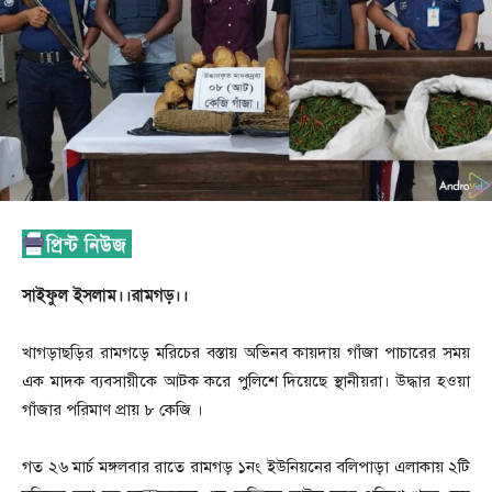
সাইফুল ইসলাম।।রামগড়।।
খাগড়াছড়ির রামগড়ে মরিচের বস্তায় অভিনব কায়দায় গাঁজা পাচারের সময়
এক মাদক ব্যবসায়ীকে আটক করে পুলিশে দিয়েছে স্থানীয়রা। উদ্ধার হওয়া
গাঁজার পরিমাণ প্রায় ৮ কেজি ।
গত ২৬ মার্চ মঙ্গলবার রাতে রামগড় ১নং ইউনিয়নের বলিপাড়া এলাকায় ২টি