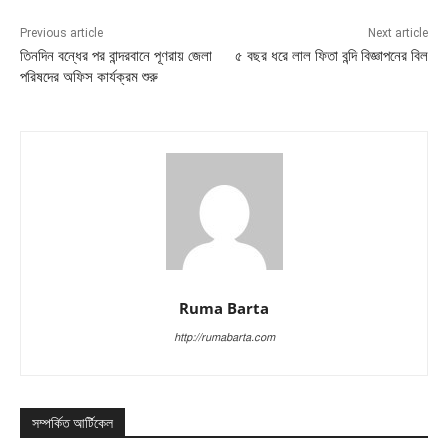
Previous article
Next article
তিনদিন বন্ধের পর বান্দরবানে পূণরায় জেলা
৫ বছর ধরে লাল ফিতা বন্দি বিজ্ঞাপনের বিল
পরিষদের অফিস কার্যক্রম শুরু
Ruma Barta
http://rumabarta.com
সম্পর্কিত আর্টিকেল