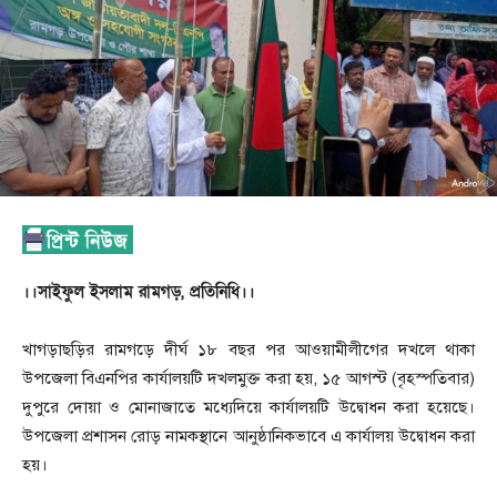
।।সাইফুল ইসলাম রামগড়, প্রতিনিধি।।
খাগড়াছড়ির রামগড়ে দীর্ঘ ১৮ বছর পর আওয়ামীলীগের দখলে থাকা
উপজেলা বিএনপির কার্যালয়টি দখলমুক্ত করা হয়, ১৫ আগস্ট (বৃহস্পতিবার)
দুপুরে দোয়া ও মোনাজাতে মধ্যেদিয়ে কার্যালয়টি উদ্বোধন করা হয়েছে।
উপজেলা প্রশাসন রোড় নামকস্থানে আনুষ্ঠানিকভাবে এ কার্যালয় উদ্বোধন করা
হয়।