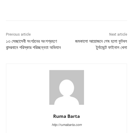
Previous article
Next article
১৩ সেচ্ছাসেবী সংগঠনের অংশগ্রহণে
জমকালো আয়োজনে শেষ হলো ফুটবল
বান্দরবানে পরিস্কার পরিচ্ছন্নতা অভিযান
টুর্নামেন্টে ফাইনাল খেলা
Ruma Barta
http://rumabarta.com