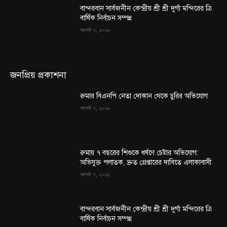
বান্দরবান সার্বজনীন কেন্দ্রীয় শ্রী শ্রী দুর্গা মন্দিরের ত্রি
বার্ষিক নির্বাচন সম্পন্ন
আগস্ট ৭, ২০২৬
জনপ্রিয় প্রকাশনা
রুমার বিএনপি নেতা দোকান থেকে চুরির অভিযোগ
আগস্ট ৭, ২০২৬
রুমায় ৭ বছরের শিশুকে ধর্ষণে চেষ্টার অভিযোগ:
অভিযুক্ত পলাতক, দ্রুত গ্রেপ্তারের দাবিতে এলাকাবাসী
আগস্ট ৭, ২০২৬
বান্দরবান সার্বজনীন কেন্দ্রীয় শ্রী শ্রী দুর্গা মন্দিরের ত্রি
বার্ষিক নির্বাচন সম্পন্ন