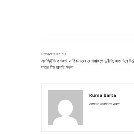
Share
Previous article
এলজিইডি কর্মকর্তা ও ঠিকাদারের যোগসাজশে দুর্নীতি; হাত দিলে উঠ
যাচ্ছে পিচ ঢালাই সড়ক
Ruma Barta
http://rumabarta.com