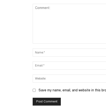
Comment:
Save my name, email, and website in this br