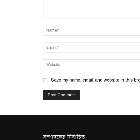
Comment:
Save my name, email, and website in this br
সম্পাদকের নির্বাচিত