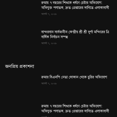
রুমায় ৭ বছরের শিশুকে ধর্ষণে চেষ্টার অভিযোগ:
অভিযুক্ত পলাতক, দ্রুত গ্রেপ্তারের দাবিতে এলাকাবাসী
আগস্ট ৭, ২০২৬
বান্দরবান সার্বজনীন কেন্দ্রীয় শ্রী শ্রী দুর্গা মন্দিরের ত্রি
বার্ষিক নির্বাচন সম্পন্ন
আগস্ট ৭, ২০২৬
জনপ্রিয় প্রকাশনা
রুমার বিএনপি নেতা দোকান থেকে চুরির অভিযোগ
আগস্ট ৭, ২০২৬
রুমায় ৭ বছরের শিশুকে ধর্ষণে চেষ্টার অভিযোগ:
অভিযুক্ত পলাতক, দ্রুত গ্রেপ্তারের দাবিতে এলাকাবাসী