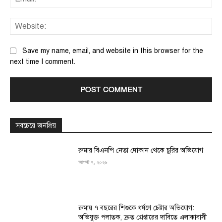
We
Save my name, email, and website in this browser for the
next time I comment.
সবচেয়ে জনপ্রিয়
রুমার বিএনপি নেতা দোকান থেকে চুরির অভিযোগ
আগস্ট ৭, ২০২৬
রুমায় ৭ বছরের শিশুকে ধর্ষণে চেষ্টার অভিযোগ:
অভিযুক্ত পলাতক, দ্রুত গ্রেপ্তারের দাবিতে এলাকাবাসী