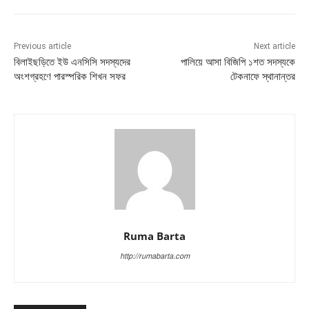
Previous article
Next article
বিলাইছড়িতে ইউ এনসিসি সদস্যদের
পালিয়ে আসা বিজিপি ১শত সদস্যকে
অংশগ্রহণে পারস্পরিক শিখন সফর
টেকনাফে স্থানান্তর
Ruma Barta
http://rumabarta.com