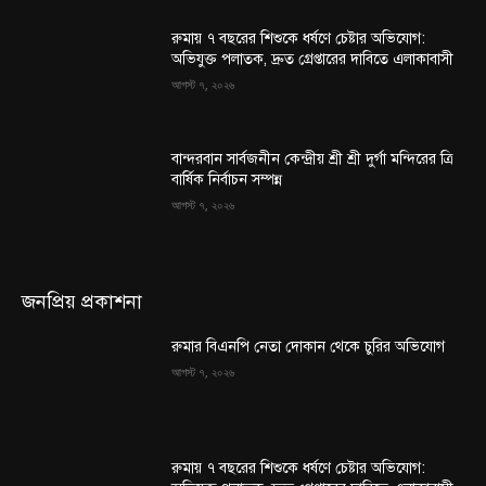
রুমায় ৭ বছরের শিশুকে ধর্ষণে চেষ্টার অভিযোগ:
অভিযুক্ত পলাতক, দ্রুত গ্রেপ্তারের দাবিতে এলাকাবাসী
আগস্ট ৭, ২০২৬
বান্দরবান সার্বজনীন কেন্দ্রীয় শ্রী শ্রী দুর্গা মন্দিরের ত্রি
বার্ষিক নির্বাচন সম্পন্ন
আগস্ট ৭, ২০২৬
জনপ্রিয় প্রকাশনা
রুমার বিএনপি নেতা দোকান থেকে চুরির অভিযোগ
আগস্ট ৭, ২০২৬
রুমায় ৭ বছরের শিশুকে ধর্ষণে চেষ্টার অভিযোগ: