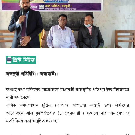
রাজস্থলী প্রতিনিধি।। রাঙ্গামাটি।।
কাপ্তাই তথ্য অফিসের আয়োজনে রাঙামাটি রাজস্থলীর গাইন্দ্যা উচ্চ বিদ্যালয়ে
নারী সমাবেশে
বার্ষিক কর্মসম্পাদন চুক্তির (এপিএ) আওতায় কাপ্তাই তথ্য অফিসের
আয়োজনে আজ বৃহস্পতিবার (৮ ফেব্রুয়ারী ) সকালে নারী সমাবেশ ও
মতবিনিময় সভা অনুষ্ঠিত হয়েছে।