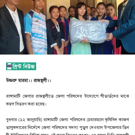
উচ্চপ্রু মারমা।। রাজস্থলী।।
রাঙ্গামাটি জেলার রাজস্থলীতে জেলা পরিষদের উদ্যোগে শীতার্তদের মাঝে
কম্বল বিতরণ করা হয়েছ।
বুধবার (২২ জানুয়ারি) রাঙ্গামাটি জেলা পরিষদের চেয়ারম্যান কৃষিবিদ কাজল
তালুকদারের নির্দেশে জেলা পরিষদের সদস্য পুতুল দেওয়ান উপজেলার তিন