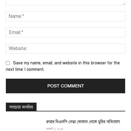
Comment:
Na
Ema
We
Save my name, email, and website in this browser for the
next time I comment.
সবচেয়ে জনপ্রিয়
রুমার বিএনপি নেতা দোকান থেকে চুরির অভিযোগ
আগস্ট ৭, ২০২৬