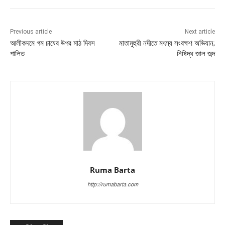
Previous article
Next article
আলীকদমে গম চাষের উপর মাঠ দিবস
মাতামুহুরী নদীতে মৎস্য সংরক্ষণ অভিযান;
পালিত
নিষিদ্ধ জাল জব্দ
Ruma Barta
http://rumabarta.com