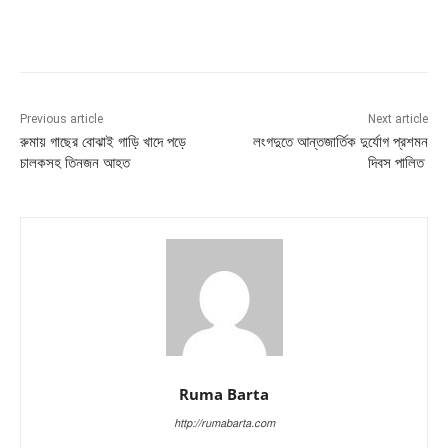
Previous article
Next article
রুমায় গাছের বোঝাই গাড়ি খাদে পড়ে
লংগদুতে আন্তজার্তিক দুর্যোগ প্রশমন
চালকসহ তিনজন আহত
দিবস পালিত
Ruma Barta
http://rumabarta.com