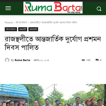
Home
বিশেষ বিভাগ
রাজস্থলীতে আন্তজার্তিক দুর্যোগ প্রশমন দিবস পালিত
বিশেষ বিভাগ
রাঙামাটি
রাজস্থলী
রাজস্থলীতে আন্তজার্তিক দুর্যোগ প্রশমন
দিবস পালিত
By
Ruma Barta
অক্টোবর ১৩, ২০২৪
143
0