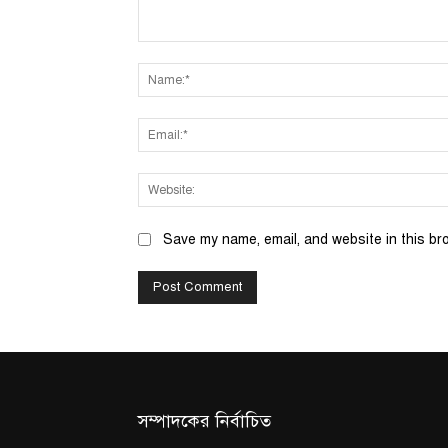
Comment:
Save my name, email, and website in this br
সম্পাদকের নির্বাচিত