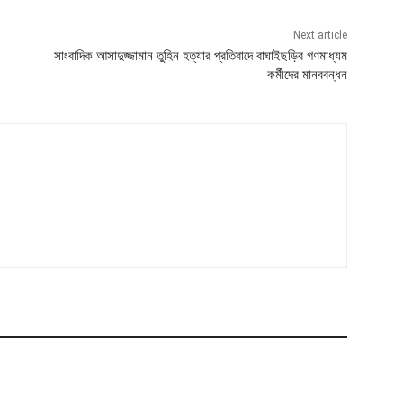
Next article
সাংবাদিক আসাদুজ্জামান তুহিন হত্যার প্রতিবাদে বাঘাইছড়ির গণমাধ্যম
কর্মীদের মানববন্ধন