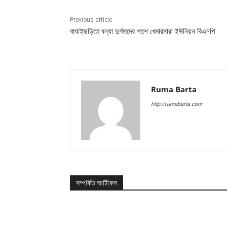
Previous article
বাঘাইছড়িতে বন্যা দুর্গতদের পাশে খেদারমারা ইউনিয়ন বিএনপি
Ruma Barta
http://rumabarta.com
সম্পর্কিত আর্টিকেল