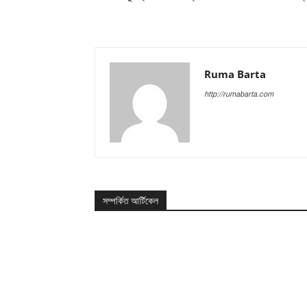
Ruma Barta
http://rumabarta.com
সম্পর্কিত আর্টিকেল