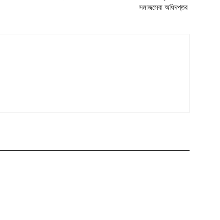
সমাজসেবা অধিদপ্তর