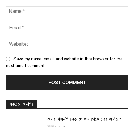
Comment:
Na
Ema
We
Save my name, email, and website in this browser for the
next time I comment.
সবচেয়ে জনপ্রিয়
রুমার বিএনপি নেতা দোকান থেকে চুরির অভিযোগ
আগস্ট ৭, ২০২৬